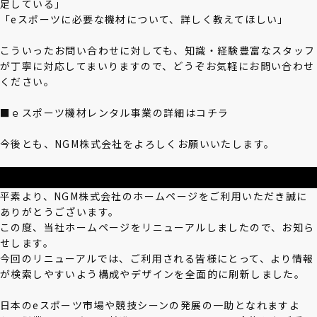
足している」
「eスポーツに必要な機材について、詳しく教えてほしい」
こういったお問い合わせに対しても、知識・経験豊富なスタッフ
が丁寧に対応してまいりますので、どうぞお気軽にお問い合わせ
ください。
■ｅスポーツ機材レンタル事業の詳細は
コチラ
今後とも、NGM株式会社をよろしくお願いいたします。
平素より、NGM株式会社のホームページをご利用いただき誠に
ありがとうございます。
この度、当社ホームページをリニューアルしましたので、お知ら
せします。
今回のリニューアルでは、ご利用される皆様にとって、より情報
が検索しやすいよう構成やデザインを全面的に刷新しました。
日本のeスポーツ市場や競技シーンの発展の一助となれますよ