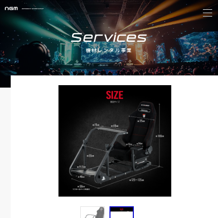
Services
機材レンタル事業