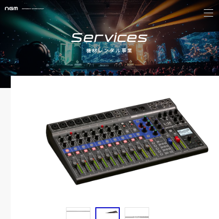
Services
機材レンタル事業