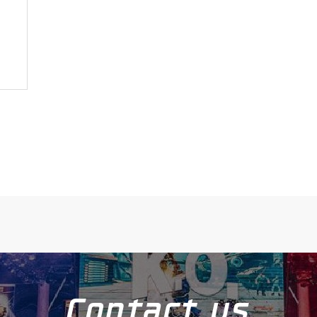
Contact us