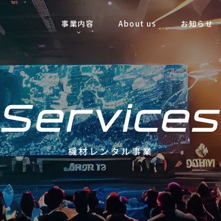
事業内容
About us
お知らせ
Services
機材レンタル事業