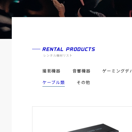
RENTAL PRODUCTS
レンタル機材リスト
撮影機器
音響機器
ゲーミングデ
ケーブル類
その他