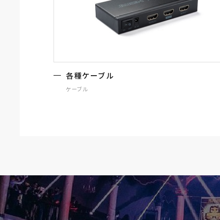
各種ケーブル
ケーブル