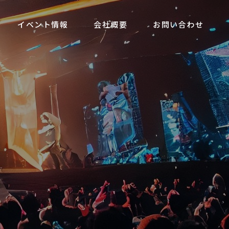
イベント情報
会社概要
お問い合わせ